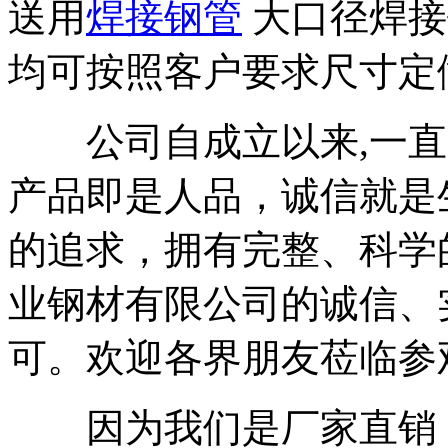
送用
焊接钢管
大口径焊接
均可按照客户要求尺寸定
公司自成立以来,一直
产品即是人品，诚信就是
的追求，拥有完整、科学
业钢材有限公司的诚信、
可。欢迎各界朋友莅临参
因为我们是厂家直销，