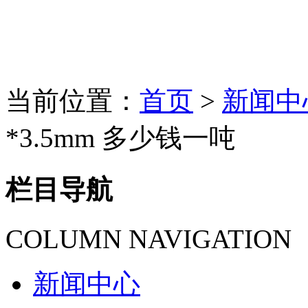
当前位置：
首页
>
新闻中
*3.5mm 多少钱一吨
栏目导航
COLUMN NAVIGATION
新闻中心