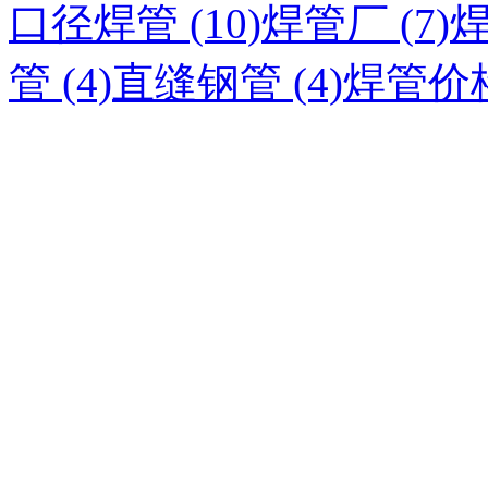
口径焊管 (10)
焊管厂 (7)
焊
管 (4)
直缝钢管 (4)
焊管价格 