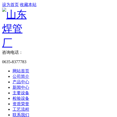
设为首页
收藏本站
咨询电话：
0635-8377783
网站首页
公司简介
产品中心
新闻中心
主要设备
检验设备
资质荣誉
工艺流程
联系我们