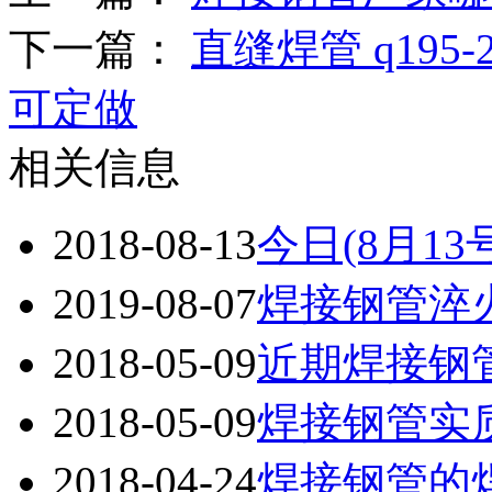
下一篇：
直缝焊管 q19
可定做
相关信息
2018-08-13
今日(8月1
2019-08-07
焊接钢管淬
2018-05-09
近期焊接钢
2018-05-09
焊接钢管实
2018-04-24
焊接钢管的