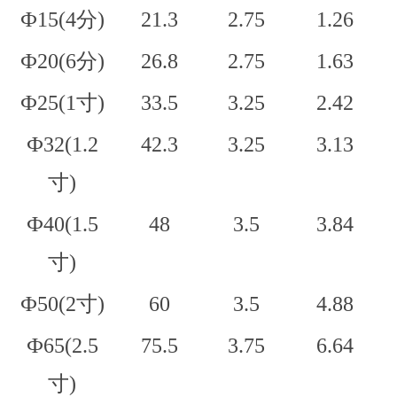
Ф15(4分)
21.3
2.75
1.26
Ф20(6分)
26.8
2.75
1.63
Ф25(1寸)
33.5
3.25
2.42
Ф32(1.2
42.3
3.25
3.13
寸)
Ф40(1.5
48
3.5
3.84
寸)
Ф50(2寸)
60
3.5
4.88
Ф65(2.5
75.5
3.75
6.64
寸)