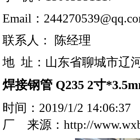
Email：244270539@qq.c
联系人： 陈经理
地 址：山东省聊城市辽
焊接钢管 Q235 2寸*3.
时间：2019/1/2 14:0
厂 来源：http://www.wxb