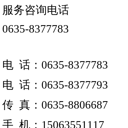
服务咨询电话
0635-8377783
电 话：0635-8377783
电 话：0635-8377793
传 真：0635-8806687
手 机：15063551117