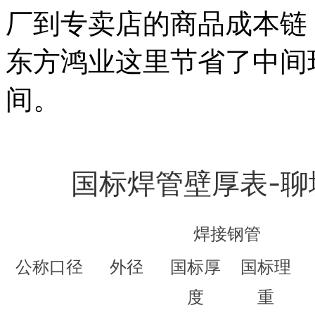
厂到专卖店的商品成本链
东方鸿业这里节省了中间
间。
国标焊管壁厚表-
焊接钢管
公称口径
外径
国标厚
国标理
度
重