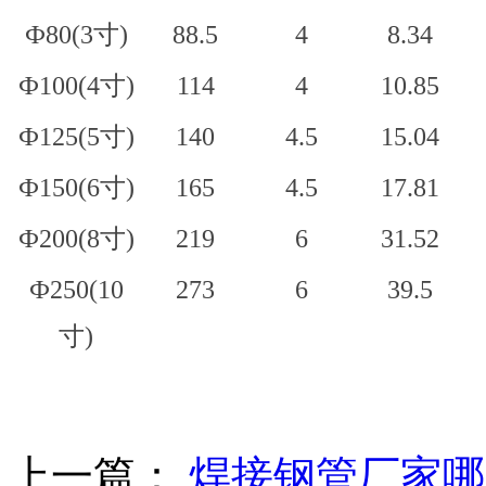
Ф80(3寸)
88.5
4
8.34
Ф100(4寸)
114
4
10.85
Ф125(5寸)
140
4.5
15.04
Ф150(6寸)
165
4.5
17.81
Ф200(8寸)
219
6
31.52
Ф250(10
273
6
39.5
寸)
上一篇：
焊接钢管厂家哪