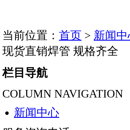
当前位置：
首页
>
新闻中
现货直销焊管 规格齐全
栏目导航
COLUMN NAVIGATION
新闻中心