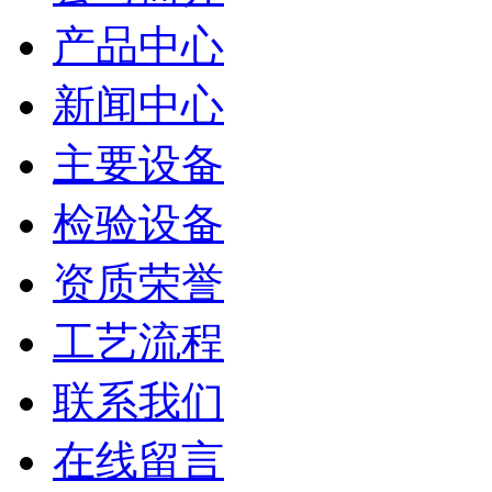
产品中心
新闻中心
主要设备
检验设备
资质荣誉
工艺流程
联系我们
在线留言