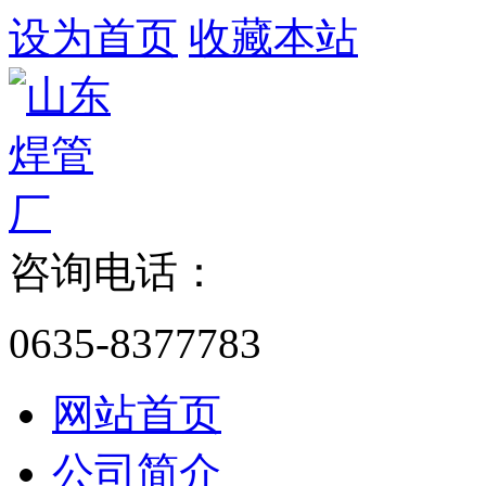
设为首页
收藏本站
咨询电话：
0635-8377783
网站首页
公司简介