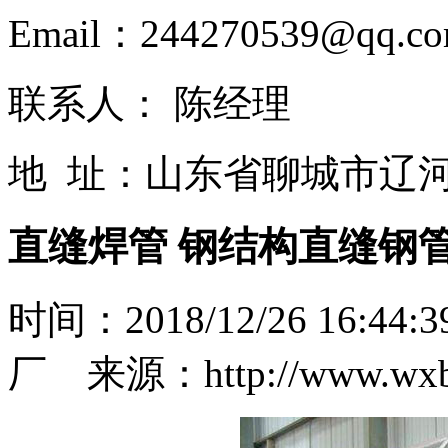
Email：244270539@qq.c
联系人： 陈经理
地 址：山东省聊城市辽
直缝焊管 钢结构直缝钢管
时间：2018/12/26 16
厂 来源：http://www.wxb