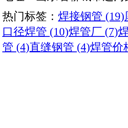
热门标签：
焊接钢管 (19)
口径焊管 (10)
焊管厂 (7)
焊
管 (4)
直缝钢管 (4)
焊管价格 