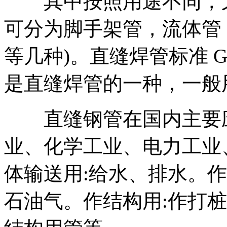
其中按照用途不同，又不
可分为脚手架管，流体管
等几种)。直缝焊管标准 GB
是直缝焊管的一种，一般
直缝钢管在国内主要应
业、化学工业、电力工业
体输送用:给水、排水。
石油气。作结构用:作打