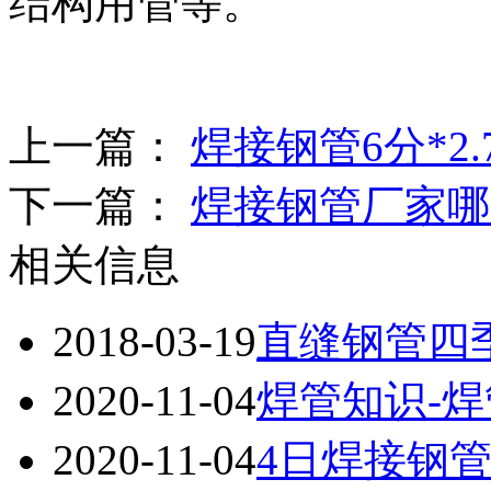
结构用管等。
上一篇：
焊接钢管6分*2.
下一篇：
焊接钢管厂家哪
相关信息
2018-03-19
直缝钢管四
2020-11-04
焊管知识-焊
2020-11-04
4日焊接钢